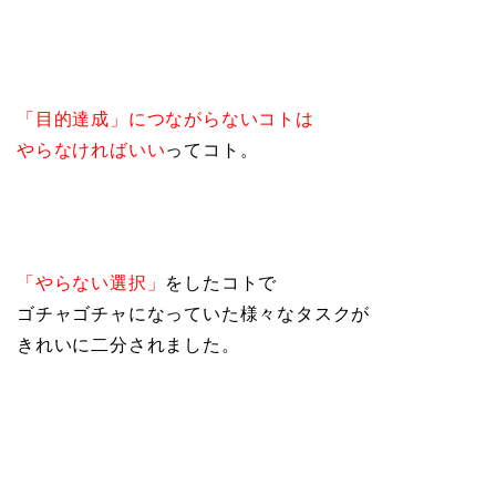
「目的達成」につながらないコトは
やらなければいい
ってコト。
「やらない選択」
をしたコトで
ゴチャゴチャになっていた様々なタスクが
きれいに二分されました。