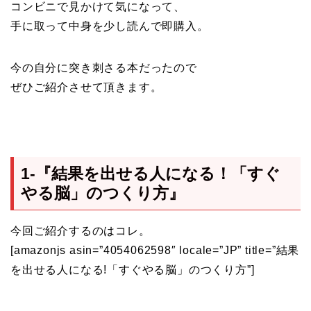
コンビニで見かけて気になって、
手に取って中身を少し読んで即購入。
今の自分に突き刺さる本だったので
ぜひご紹介させて頂きます。
1-『結果を出せる人になる！「すぐ
やる脳」のつくり方』
今回ご紹介するのはコレ。
[amazonjs asin=”4054062598″ locale=”JP” title=”結果
を出せる人になる!「すぐやる脳」のつくり方”]