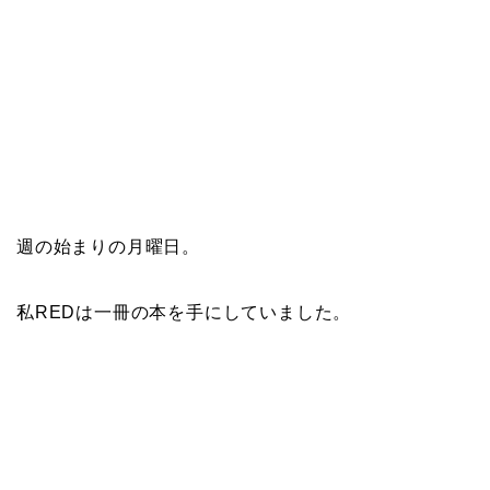
週の始まりの月曜日。
私REDは一冊の本を手にしていました。