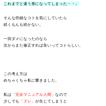
これまでと違う形になってしまった・・」
そんな些細なコトを気にしていたら
続くもんも続かない。
一回ダメになったのなら
次からまた修正すれば良いってコトらしい。
この考え方は
めちゃくちゃ私に響きました。
私は
「完全マニュアル人間」
なので
少しでも
「ズレ」
が生じてしまうと