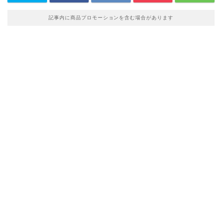
記事内に商品プロモーションを含む場合があります