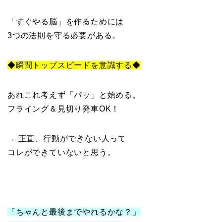
「すぐやる脳」を作るためには
3つの法則を守る必要がある。
◆瞬間トップスピードを意識する◆
あれこれ考えず「パッ」と始める。
フライング＆見切り発車OK！
→ 正直、行動ができない人って
コレができていないと思う。
「ちゃんと最後までやれるかな？」