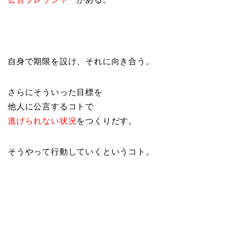
自身で期限を設け、それに向き合う。
さらにそういった目標を
他人に公言するコトで
逃げられない状況
をつくりだす。
そうやって行動していくというコト。