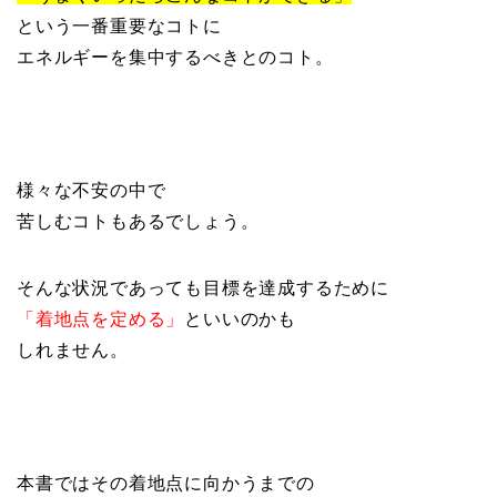
という一番重要なコトに
エネルギーを集中するべきとのコト。
様々な不安の中で
苦しむコトもあるでしょう。
そんな状況であっても目標を達成するために
「着地点を定める」
といいのかも
しれません。
本書ではその着地点に向かうまでの