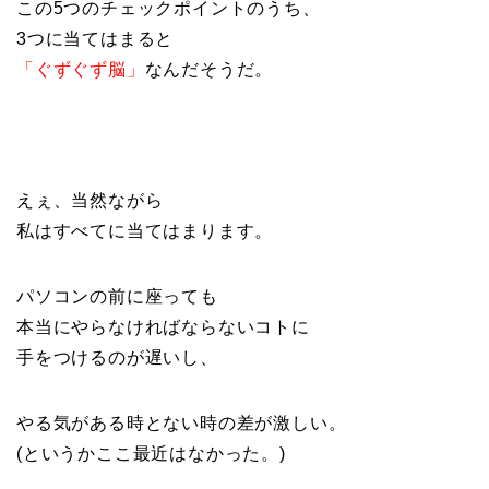
この5つのチェックポイントのうち、
3つに当てはまると
「ぐずぐず脳」
なんだそうだ。
えぇ、当然ながら
私はすべてに当てはまります。
パソコンの前に座っても
本当にやらなければならないコトに
手をつけるのが遅いし、
やる気がある時とない時の差が激しい。
(というかここ最近はなかった。)