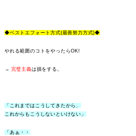
◆ベストエフォート方式(最善努力方式)◆
やれる範囲のコトをやったらOK!
→
完璧主義
は損をする。
「これまではこうしてきたから、
これからもこうしないといけない」
「あぁ・・