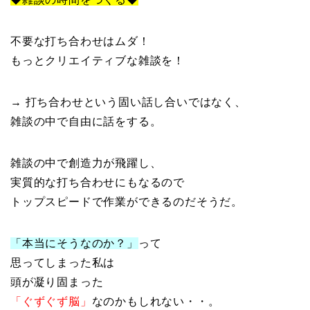
不要な打ち合わせはムダ！
もっとクリエイティブな雑談を！
→ 打ち合わせという固い話し合いではなく、
雑談の中で自由に話をする。
雑談の中で創造力が飛躍し、
実質的な打ち合わせにもなるので
トップスピードで作業ができるのだそうだ。
「本当にそうなのか？」
って
思ってしまった私は
頭が凝り固まった
「ぐずぐず脳」
なのかもしれない・・。