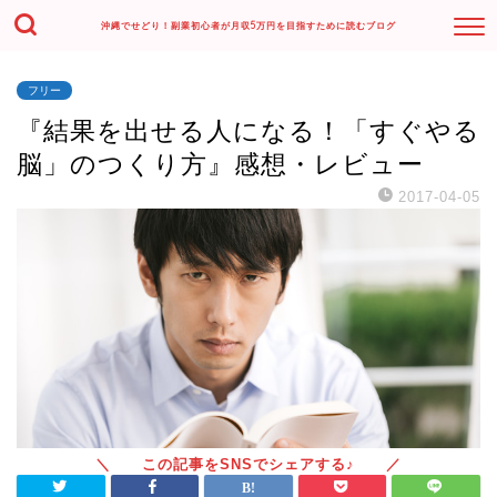
沖縄でせどり！副業初心者が月収5万円を目指すために読むブログ
フリー
『結果を出せる人になる！「すぐやる
脳」のつくり方』感想・レビュー
2017-04-05