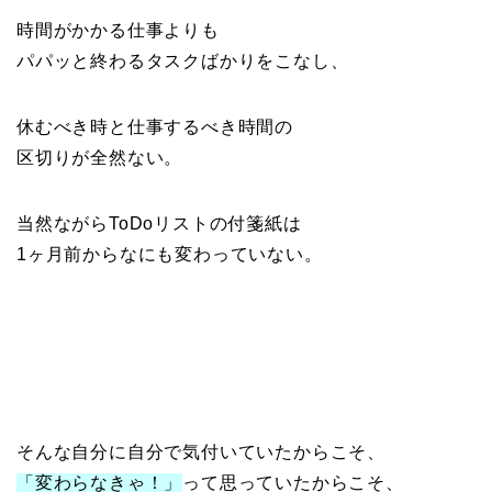
時間がかかる仕事よりも
パパッと終わるタスクばかりをこなし、
休むべき時と仕事するべき時間の
区切りが全然ない。
当然ながらToDoリストの付箋紙は
1ヶ月前からなにも変わっていない。
そんな自分に自分で気付いていたからこそ、
「変わらなきゃ！」
って思っていたからこそ、