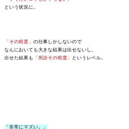
という状況に。
「その程度」
の仕事しかしないので
なんにおいても大きな結果は出せないし、
出せた結果も
「所詮その程度」
というレベル。
「非常にマズい。」