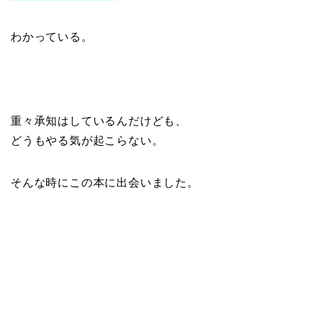
わかっている。
重々承知はしているんだけども、
どうもやる気が起こらない。
そんな時にこの本に出会いました。