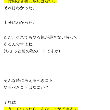
「行動なき者に成功はない」
それはわかった。
十分にわかった。
ただ、それでもやる気が起きない時って
あるんですよね。
(ちょっと前の私のコトですが)
そんな時に考えるべきコト、
やるべきコトはなにか？
それは
「うまくいったらこんなコトができる」