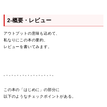
2-概要・レビュー
アウトプットの意味も込めて、
私なりにこの本の要約、
レビューを書いてみます。
-・-・-・-・-・-・-・-・-・-
この本の「はじめに」の部分に
以下のようなチェックポイントがある。