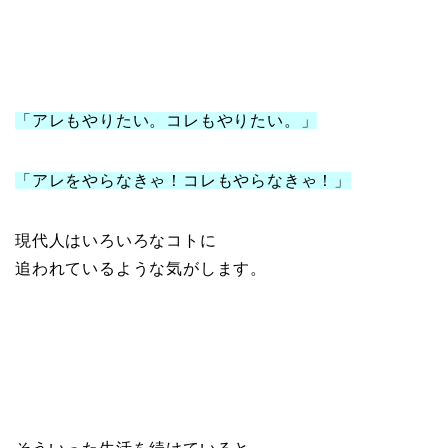
「アレもやりたい。コレもやりたい。」
「アレをやらなきゃ！コレもやらなきゃ！」
現代人はいろいろなコトに
追われているような気がします。