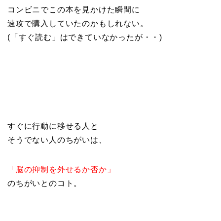
コンビニでこの本を見かけた瞬間に
速攻で購入していたのかもしれない。
(「すぐ読む」はできていなかったが・・)
すぐに行動に移せる人と
そうでない人のちがいは、
「脳の抑制を外せるか否か」
のちがいとのコト。