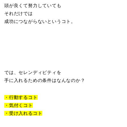
頭が良くて努力していても
それだけでは
成功につながらないというコト。
では、セレンディピティを
手に入れるための条件はなんなのか？
・行動するコト
・気付くコト
・受け入れるコト