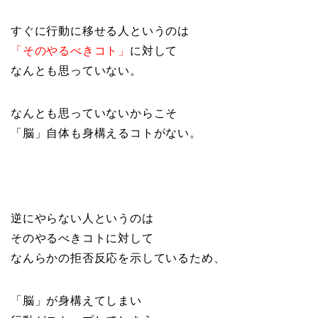
すぐに行動に移せる人というのは
「そのやるべきコト」
に対して
なんとも思っていない。
なんとも思っていないからこそ
「脳」自体も身構えるコトがない。
逆にやらない人というのは
そのやるべきコトに対して
なんらかの拒否反応を示しているため、
「脳」が身構えてしまい