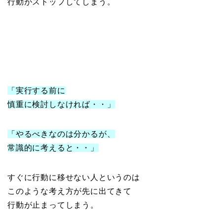
行動がストップしてしまう。
「実行する前に
慎重に検討しなければ・・」
「やるべきなのは分かるが、
常識的に考えると・・」
すぐに行動に移せない人というのは
このような考え方が先に出てきて
行動が止まってしまう。