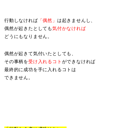
行動しなければ
「偶然」
は起きませんし、
偶然が起きたとしても
気付かなければ
どうにもなりません。
偶然が起きて気付いたとしても、
その事柄を
受け入れるコト
ができなければ
最終的に成功を手に入れるコトは
できません。