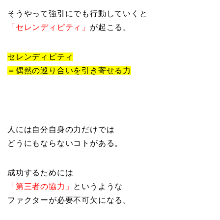
そうやって強引にでも行動していくと
「セレンディピティ」
が起こる。
セレンディピティ
＝偶然の巡り合いを引き寄せる力
人には自分自身の力だけでは
どうにもならないコトがある。
成功するためには
「第三者の協力」
というような
ファクターが必要不可欠になる。