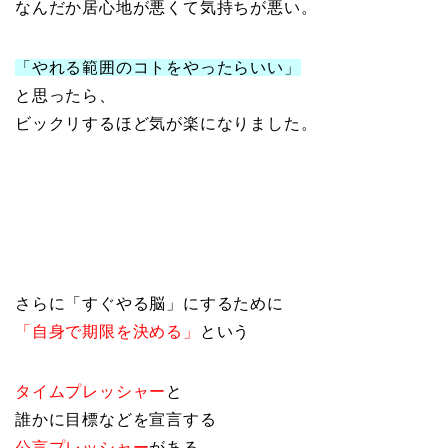
なんだか居心地が悪くて気持ちが悪い。
「やれる範囲のコトをやったらいい」
と思ったら、
ビックリするほど気が楽になりました。
さらに「すぐやる脳」にするために
「自身で期限を決める」
という
タイムプレッシャー
と
誰かに目標などを宣言する
公言プレッシャー
がある。