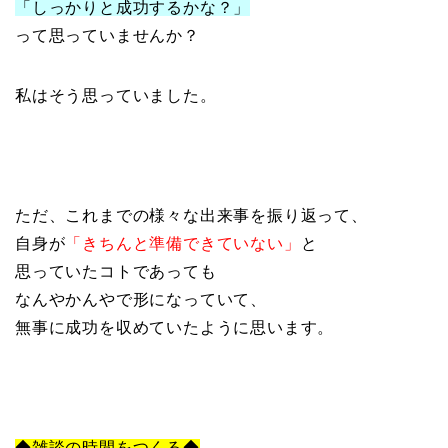
「しっかりと成功するかな？」
って思っていませんか？
私はそう思っていました。
ただ、これまでの様々な出来事を振り返って、
自身が
「きちんと準備できていない」
と
思っていたコトであっても
なんやかんやで形になっていて、
無事に成功を収めていたように思います。
◆雑談の時間をつくる◆