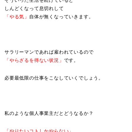
そういった生活を続けていると
しんどくなって息切れして
「やる気」
自体が無くなっていきます。
サラリーマンであれば雇われているので
「やらざるを得ない状況」
です。
必要最低限の仕事をこなしていくでしょう。
私のような個人事業主だとどうなるか？
「やりたいコトしかやらない」