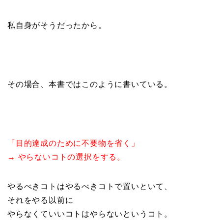
私自身がそうだったから。
その場合、本書ではこのように書いている。
「目的達成のために不要物を省く」
→ やらないコトの選択をする。
やるべきコトはやるべきコトで置いといて、
それをやる以前に
やらなくていいコトはやらないというコト。