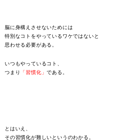
脳に身構えさせないためには
特別なコトをやっているワケではないと
思わせる必要がある。
いつもやっているコト、
つまり
「習慣化」
である。
とはいえ、
その習慣化が難しいというのわかる。