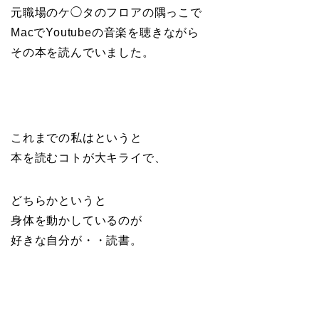
元職場のケ◯タのフロアの隅っこで
MacでYoutubeの音楽を聴きながら
その本を読んでいました。
これまでの私はというと
本を読むコトが大キライで、
どちらかというと
身体を動かしているのが
好きな自分が・・読書。