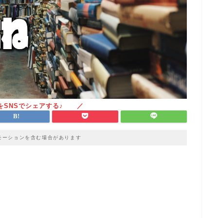
モーションを含む場合があります