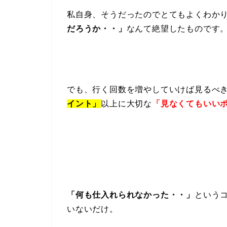
私自身、そうだったのでとてもよくわか
だろうか・・」
なんて絶望したものです
でも、行く回数を増やしていけば見るべ
イント」
以上に大切な
「見なくてもいい
「何も仕入れられなかった・・」
という
いないだけ。