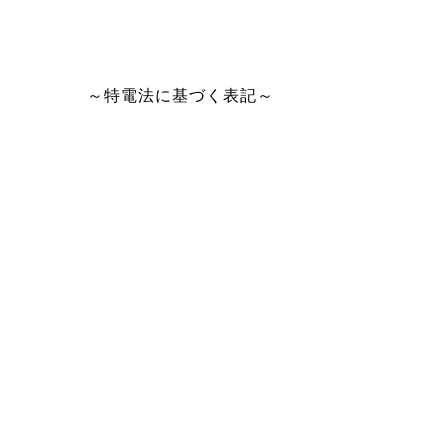
～特電法に基づく表記～