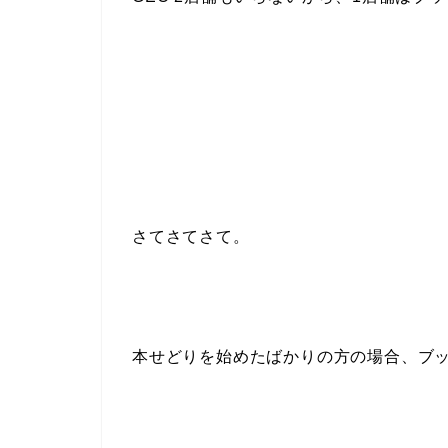
さてさてさて。
本せどりを始めたばかりの方の場合、ブッ