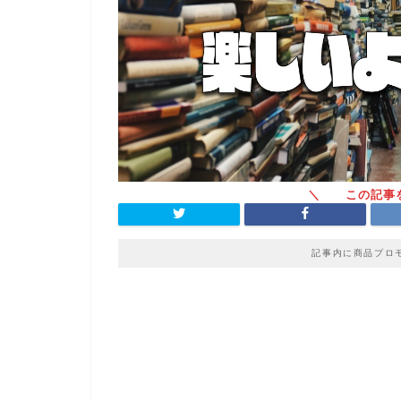
記事内に商品プロ