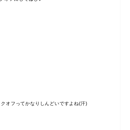
クオフってかなりしんどいですよね(汗)