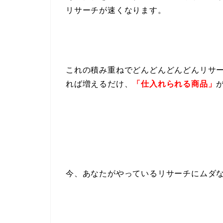
リサーチが速くなります。
これの積み重ねでどんどんどんどんリサ
れば増えるだけ、
「仕入れられる商品」
今、あなたがやっているリサーチにムダ