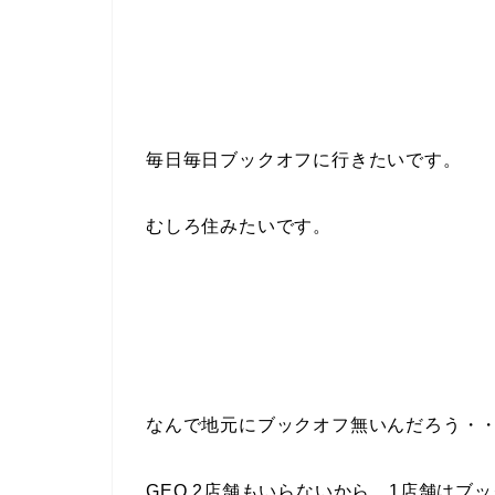
毎日毎日ブックオフに行きたいです。
むしろ住みたいです。
なんで地元にブックオフ無いんだろう・
GEO 2店舗もいらないから、1店舗はブ