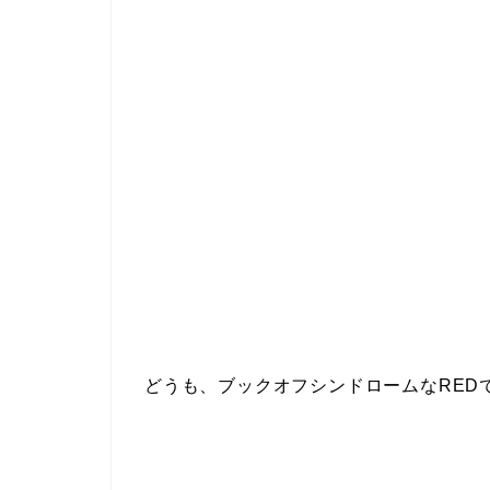
どうも、ブックオフシンドロームなRED