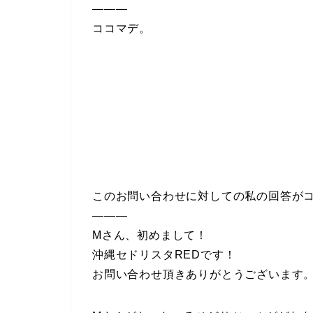
———
ココマデ。
このお問い合わせに対しての私の回答が
———
Mさん、初めまして！
沖縄セドリスタREDです！
お問い合わせ頂きありがとうございます