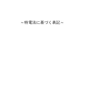
～特電法に基づく表記～