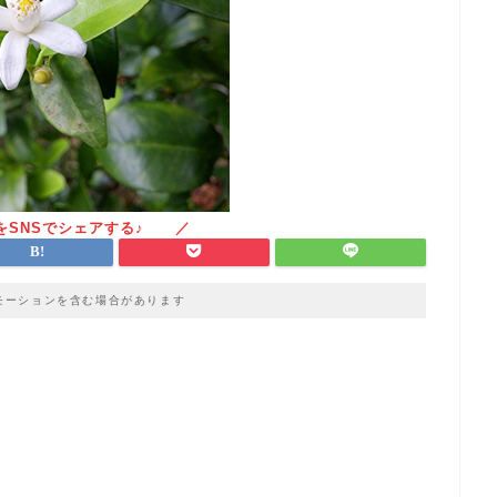
モーションを含む場合があります