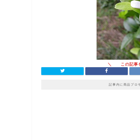
記事内に商品プロ