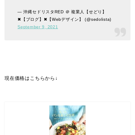
— 沖縄セドリスタRED ＠ 複業人【せどり】
✖【ブログ】✖【Webデザイン】 (@sedolista)
September 9, 2021
現在価格はこちらから↓