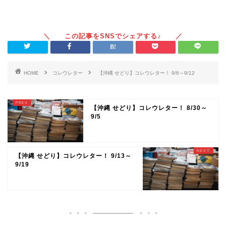
HOME
コレウレター
【沖縄 せどり】コレウレター！ 9/6～9/12
【沖縄 せどり】コレウレター！ 8/30～
9/5
【沖縄 せどり】コレウレター！ 9/13～
9/19