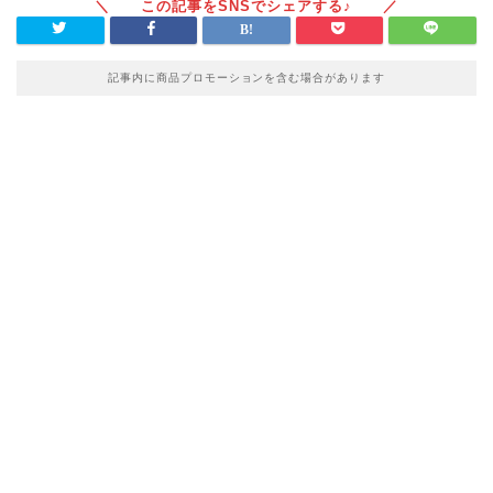
記事内に商品プロモーションを含む場合があります