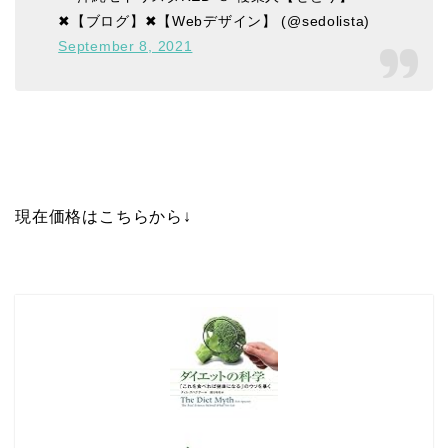
✖【ブログ】✖【Webデザイン】 (@sedolista)
September 8, 2021
現在価格はこちらから↓