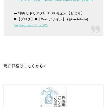
— 沖縄セドリスタRED ＠ 複業人【せどり】
✖【ブログ】✖【Webデザイン】 (@sedolista)
September 13, 2021
現在価格はこちらから↓