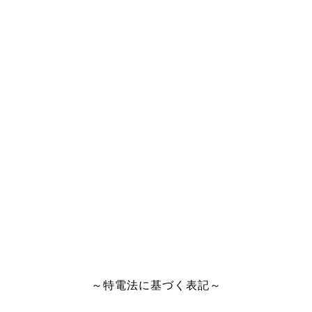
～特電法に基づく表記～