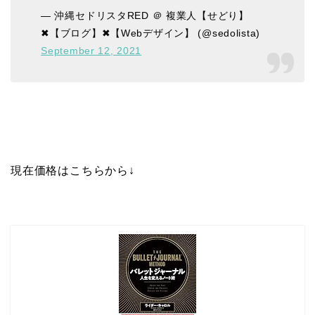
— 沖縄セドリスタRED ＠ 複業人【せどり】
✖【ブログ】✖【Webデザイン】 (@sedolista)
September 12, 2021
現在価格はこちらから↓