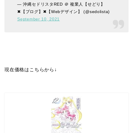
— 沖縄セドリスタRED ＠ 複業人【せどり】
✖【ブログ】✖【Webデザイン】 (@sedolista)
September 10, 2021
現在価格はこちらから↓