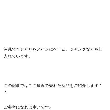
沖縄で本せどりをメインにゲーム、ジャンクなどを仕
入れています。
この記事ではここ最近で売れた商品をご紹介します＾
＾
ご参考になれば幸いです♪