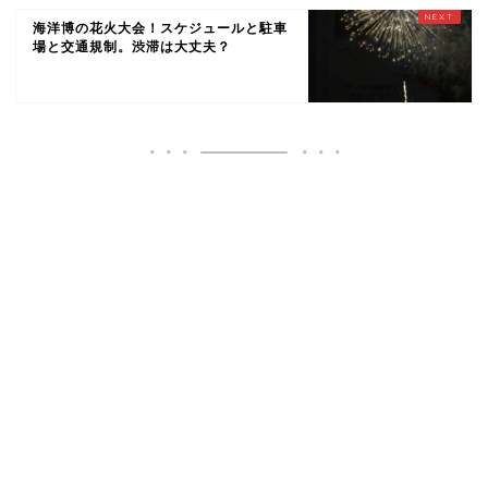
海洋博の花火大会！スケジュールと駐車
場と交通規制。渋滞は大丈夫？