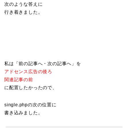
次のような答えに
行き着きました。
私は「前の記事へ・次の記事へ」を
アドセンス広告の後ろ
関連記事の前
に配置したかったので、
single.phpの次の位置に
書き込みました。