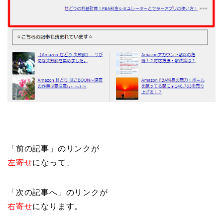
「前の記事」のリンクが
左寄せ
になって、
「次の記事へ」のリンクが
右寄せ
になります。