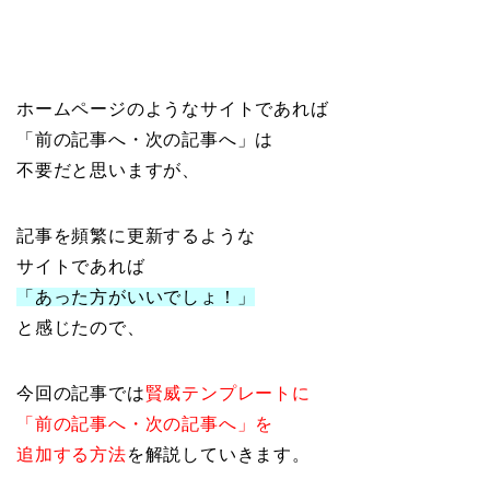
ホームページのようなサイトであれば
「前の記事へ・次の記事へ」は
不要だと思いますが、
記事を頻繁に更新するような
サイトであれば
「あった方がいいでしょ！」
と感じたので、
今回の記事では
賢威テンプレートに
「前の記事へ・次の記事へ」を
追加する方法
を解説していきます。