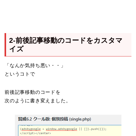
2-前後記事移動のコードをカスタマ
イズ
「なんか気持ち悪い・・」
というコトで
前後記事移動のコードを
次のように書き変えました。