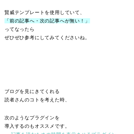
賢威テンプレートを使用していて、
「前の記事へ・次の記事へが無い！」
ってなったら
ぜひぜひ参考にしてみてくださいね。
ブログを見にきてくれる
読者さんのコトを考えた時、
次のようなプラグインを
導入するのもオススメです。