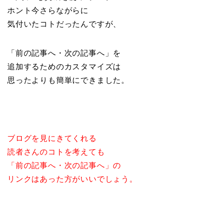
ホント今さらながらに
気付いたコトだったんですが、
「前の記事へ・次の記事へ」を
追加するためのカスタマイズは
思ったよりも簡単にできました。
ブログを見にきてくれる
読者さんのコトを考えても
「前の記事へ・次の記事へ」の
リンクは
あった方がいいでしょう。