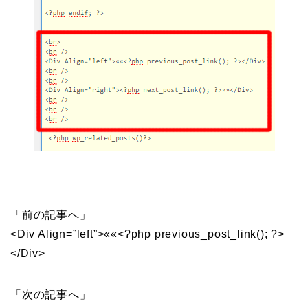
「前の記事へ」
<Div Align=”left”>««<?php previous_post_link(); ?>
</Div>
「次の記事へ」