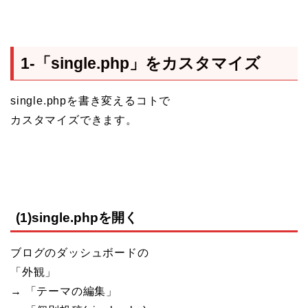
1-「single.php」をカスタマイズ
single.phpを書き変えるコトで
カスタマイズできます。
(1)single.phpを開く
ブログのダッシュボードの
「外観」
→ 「テーマの編集」