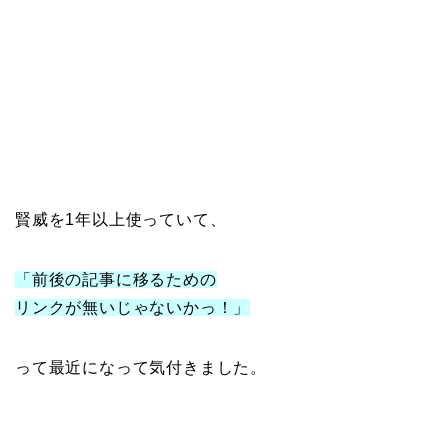
賢威を1年以上使っていて、
「前後の記事に移るための
リンクが無いじゃないかっ！」
って最近になって気付きました。