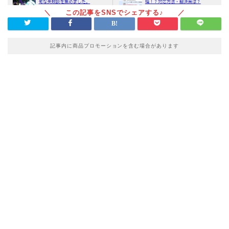
記事内に商品プロモーションを含む場合があります