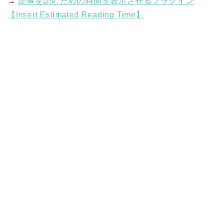
→
記事を読むための時間を表示させるプラグイン
【Insert Estimated Reading Time】