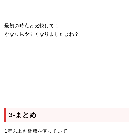
最初の時点と比較しても
かなり見やすくなりましたよね？
3-まとめ
1年以上も賢威を使っていて