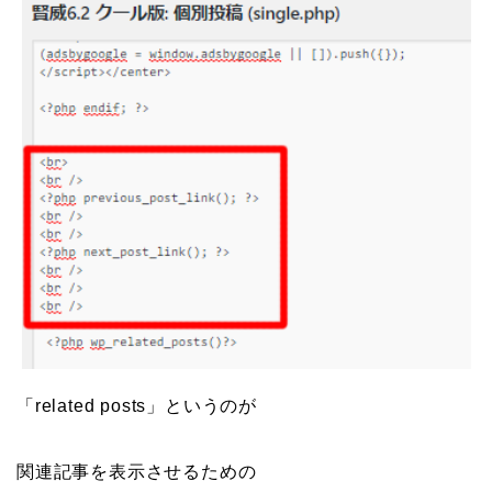
「related posts」というのが
関連記事を表示させるための