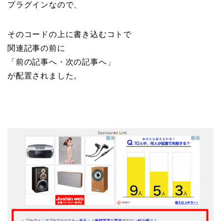
プラグインなので、
そのコードの上に書き込むコトで
関連記事の前に
「前の記事へ・次の記事へ」
が配置されました。