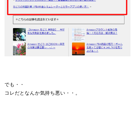
でも・・
コレだとなんか気持ち悪い・・。