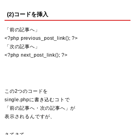
(2)コードを挿入
「前の記事へ」
<?php previous_post_link(); ?>
「次の記事へ」
<?php next_post_link(); ?>
この2つのコードを
single.phpに書き込むコトで
「前の記事へ・次の記事へ」が
表示されるんですが、
さてさて